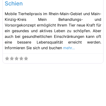
Schien
Mobile Tierheilpraxis im Rhein-Main-Gebiet und Main-
Kinzig-Kreis Mein Behandlungs- und
Vorsorgekonzept ermöglicht Ihrem Tier neue Kraft für
ein gesundes und aktives Leben zu schöpfen. Aber
auch bei gesundheitlichen Einschränkungen kann oft
eine bessere Lebensqualität erreicht werden.
Informieren Sie sich und buchen
mehr...