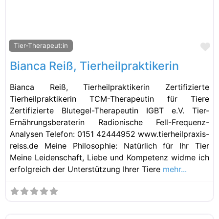
Fa
Tier-Therapeut:in
Bianca Reiß, Tierheilpraktikerin
Bianca Reiß, Tierheilpraktikerin Zertifizierte
Tierheilpraktikerin TCM-Therapeutin für Tiere
Zertifizierte Blutegel-Therapeutin IGBT e.V. Tier-
Ernährungsberaterin Radionische Fell-Frequenz-
Analysen Telefon: 0151 42444952 www.tierheilpraxis-
reiss.de Meine Philosophie: Natürlich für Ihr Tier
Meine Leidenschaft, Liebe und Kompetenz widme ich
erfolgreich der Unterstützung Ihrer Tiere
mehr...