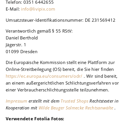
Telefon: 0351 6442655
E-Mail:
info@livipix.com
Umsatzsteuer-Identifikationsnummer: DE 231569412
Verantwortlich gemäß § 55 RStV:
Daniel Berthold
Jägerstr. 1
01099 Dresden
Die Europäische Kommission stellt eine Plattform zur
Online-Streitbeilegung (OS) bereit, die Sie hier finden
https://ec.europa.eu/consumers/odr/
. Wir sind bereit,
an einem außergerichtlichen Schlichtungsverfahren vor
einer Verbraucherschlichtungsstelle teilzunehmen.
Impressum
erstellt mit dem
Trusted Shops
Rechtstexter in
Kooperation mit
Wilde Beuger Solmecke Rechtsanwälte
.
Verwendete Fotolia Fotos: