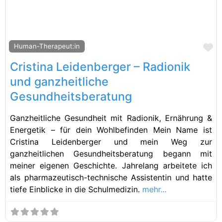
Fa
Human-Therapeut:in
Cristina Leidenberger – Radionik
und ganzheitliche
Gesundheitsberatung
Ganzheitliche Gesundheit mit Radionik, Ernährung &
Energetik – für dein Wohlbefinden Mein Name ist
Cristina Leidenberger und mein Weg zur
ganzheitlichen Gesundheitsberatung begann mit
meiner eigenen Geschichte. Jahrelang arbeitete ich
als pharmazeutisch-technische Assistentin und hatte
tiefe Einblicke in die Schulmedizin.
mehr...