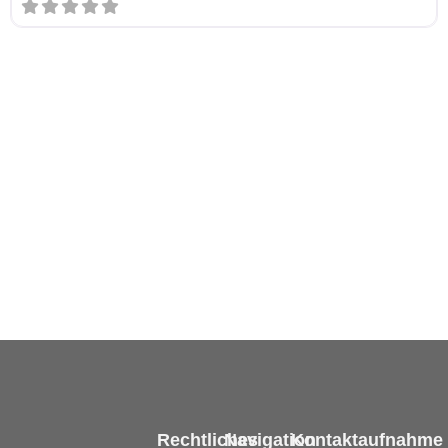
Rechtliches
Navigation
Kontaktaufnahme