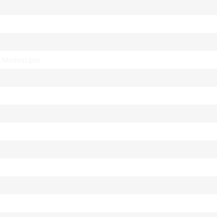
C.Modes).pro