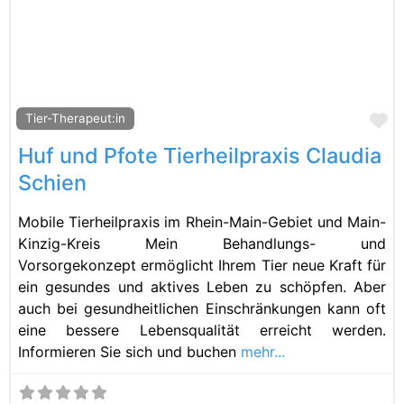
Fa
Tier-Therapeut:in
Huf und Pfote Tierheilpraxis Claudia
Schien
Mobile Tierheilpraxis im Rhein-Main-Gebiet und Main-
Kinzig-Kreis Mein Behandlungs- und
Vorsorgekonzept ermöglicht Ihrem Tier neue Kraft für
ein gesundes und aktives Leben zu schöpfen. Aber
auch bei gesundheitlichen Einschränkungen kann oft
eine bessere Lebensqualität erreicht werden.
Informieren Sie sich und buchen
mehr...