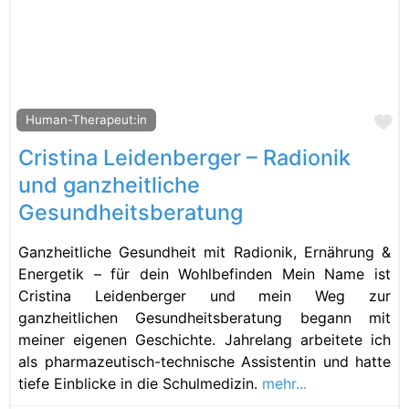
Fa
Human-Therapeut:in
Cristina Leidenberger – Radionik
und ganzheitliche
Gesundheitsberatung
Ganzheitliche Gesundheit mit Radionik, Ernährung &
Energetik – für dein Wohlbefinden Mein Name ist
Cristina Leidenberger und mein Weg zur
ganzheitlichen Gesundheitsberatung begann mit
meiner eigenen Geschichte. Jahrelang arbeitete ich
als pharmazeutisch-technische Assistentin und hatte
tiefe Einblicke in die Schulmedizin.
mehr...