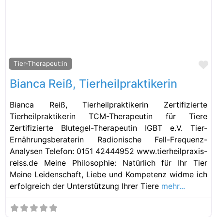
Fa
Tier-Therapeut:in
Bianca Reiß, Tierheilpraktikerin
Bianca Reiß, Tierheilpraktikerin Zertifizierte
Tierheilpraktikerin TCM-Therapeutin für Tiere
Zertifizierte Blutegel-Therapeutin IGBT e.V. Tier-
Ernährungsberaterin Radionische Fell-Frequenz-
Analysen Telefon: 0151 42444952 www.tierheilpraxis-
reiss.de Meine Philosophie: Natürlich für Ihr Tier
Meine Leidenschaft, Liebe und Kompetenz widme ich
erfolgreich der Unterstützung Ihrer Tiere
mehr...