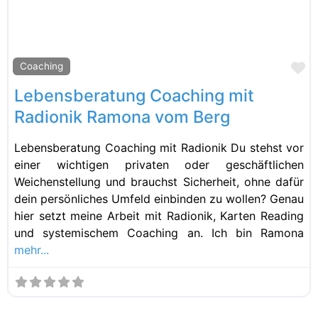
Fa
Coaching
Lebensberatung Coaching mit
Radionik Ramona vom Berg
Lebensberatung Coaching mit Radionik Du stehst vor
einer wichtigen privaten oder geschäftlichen
Weichenstellung und brauchst Sicherheit, ohne dafür
dein persönliches Umfeld einbinden zu wollen? Genau
hier setzt meine Arbeit mit Radionik, Karten Reading
und systemischem Coaching an. Ich bin Ramona
mehr...