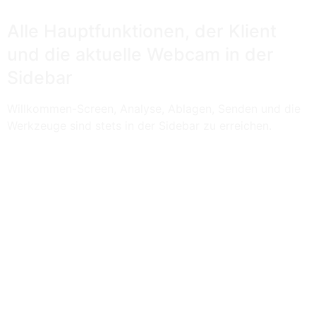
Alle Hauptfunktionen, der Klient
und die aktuelle Webcam in der
Sidebar
Willkommen-Screen, Analyse, Ablagen, Senden und die
Werkzeuge sind stets in der Sidebar zu erreichen.