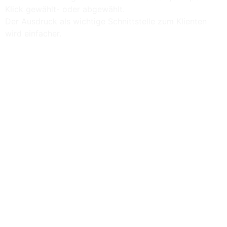
Klick gewählt- oder abgewählt.
Der Ausdruck als wichtige Schnittstelle zum Klienten
wird einfacher.