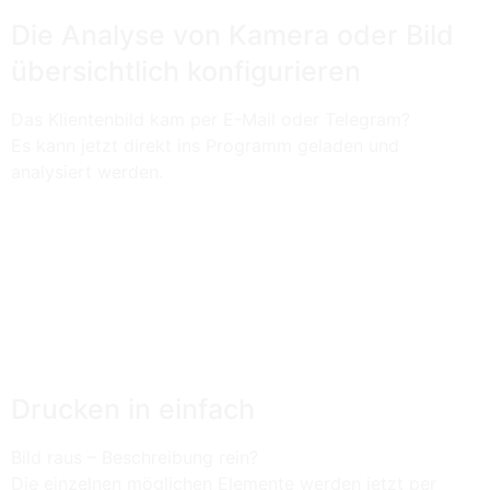
Die Analyse von Kamera oder Bild
übersichtlich konfigurieren
Das Klientenbild kam per E-Mail oder Telegram?
Es kann jetzt direkt ins Programm geladen und
analysiert werden.
Drucken in einfach
Bild raus – Beschreibung rein?
Die einzelnen möglichen Elemente werden jetzt per