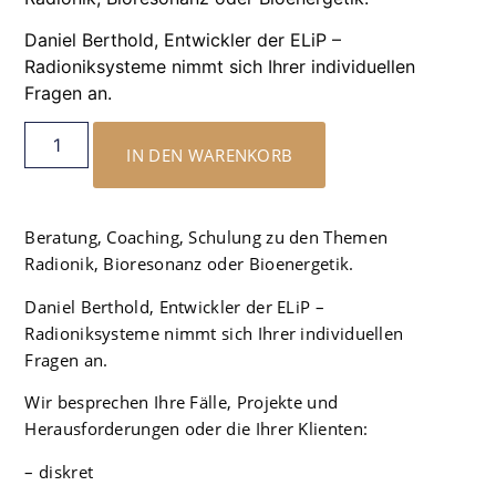
Daniel Berthold, Entwickler der ELiP –
Radioniksysteme nimmt sich Ihrer individuellen
Fragen an.
IN DEN WARENKORB
Beratung, Coaching, Schulung zu den Themen
Radionik, Bioresonanz oder Bioenergetik.
Daniel Berthold, Entwickler der ELiP –
Radioniksysteme nimmt sich Ihrer individuellen
Fragen an.
Wir besprechen Ihre Fälle, Projekte und
Herausforderungen oder die Ihrer Klienten:
– diskret