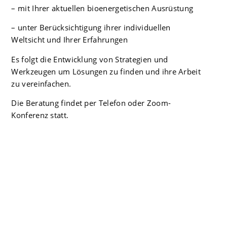
– mit Ihrer aktuellen bioenergetischen Ausrüstung
– unter Berücksichtigung ihrer individuellen
Weltsicht und Ihrer Erfahrungen
Es folgt die Entwicklung von Strategien und
Werkzeugen um Lösungen zu finden und ihre Arbeit
zu vereinfachen.
Die Beratung findet per Telefon oder Zoom-
Konferenz statt.