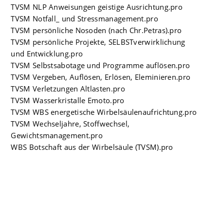
TVSM NLP Anweisungen geistige Ausrichtung.pro
TVSM Notfall_ und Stressmanagement.pro
TVSM persönliche Nosoden (nach Chr.Petras).pro
TVSM persönliche Projekte, SELBSTverwirklichung
und Entwicklung.pro
TVSM Selbstsabotage und Programme auflösen.pro
TVSM Vergeben, Auflösen, Erlösen, Eleminieren.pro
TVSM Verletzungen Altlasten.pro
TVSM Wasserkristalle Emoto.pro
TVSM WBS energetische Wirbelsäulenaufrichtung.pro
TVSM Wechseljahre, Stoffwechsel,
Gewichtsmanagement.pro
WBS Botschaft aus der Wirbelsäule (TVSM).pro