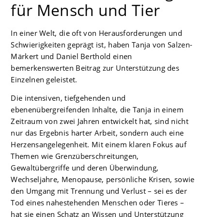
für Mensch und Tier
In einer Welt, die oft von Herausforderungen und
Schwierigkeiten geprägt ist, haben Tanja von Salzen-
Märkert und Daniel Berthold einen
bemerkenswerten Beitrag zur Unterstützung des
Einzelnen geleistet.
Die intensiven, tiefgehenden und
ebenenübergreifenden Inhalte, die Tanja in einem
Zeitraum von zwei Jahren entwickelt hat, sind nicht
nur das Ergebnis harter Arbeit, sondern auch eine
Herzensangelegenheit. Mit einem klaren Fokus auf
Themen wie Grenzüberschreitungen,
Gewaltübergriffe und deren Überwindung,
Wechseljahre, Menopause, persönliche Krisen, sowie
den Umgang mit Trennung und Verlust – sei es der
Tod eines nahestehenden Menschen oder Tieres –
hat sie einen Schatz an Wissen und Unterstützung