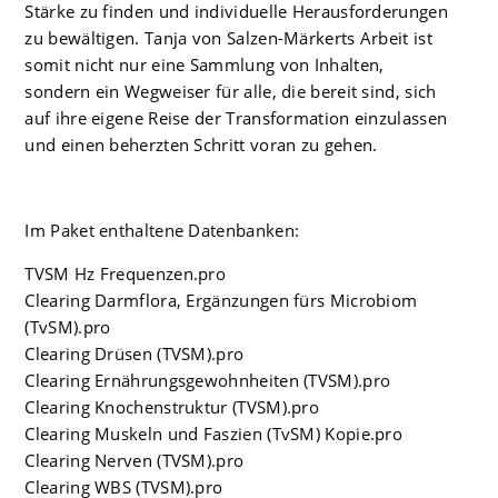
Stärke zu finden und individuelle Herausforderungen
zu bewältigen. Tanja von Salzen-Märkerts Arbeit ist
somit nicht nur eine Sammlung von Inhalten,
sondern ein Wegweiser für alle, die bereit sind, sich
auf ihre eigene Reise der Transformation einzulassen
und einen beherzten Schritt voran zu gehen.
Im Paket enthaltene Datenbanken:
TVSM Hz Frequenzen.pro
Clearing Darmflora, Ergänzungen fürs Microbiom
(TvSM).pro
Clearing Drüsen (TVSM).pro
Clearing Ernährungsgewohnheiten (TVSM).pro
Clearing Knochenstruktur (TVSM).pro
Clearing Muskeln und Faszien (TvSM) Kopie.pro
Clearing Nerven (TVSM).pro
Clearing WBS (TVSM).pro