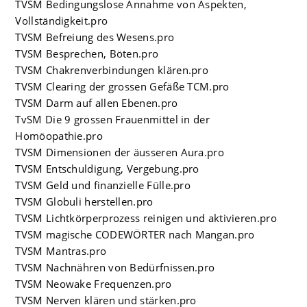
TVSM Bedingungslose Annahme von Aspekten,
Vollständigkeit.pro
TVSM Befreiung des Wesens.pro
TVSM Besprechen, Böten.pro
TVSM Chakrenverbindungen klären.pro
TVSM Clearing der grossen Gefäße TCM.pro
TVSM Darm auf allen Ebenen.pro
TvSM Die 9 grossen Frauenmittel in der
Homöopathie.pro
TVSM Dimensionen der äusseren Aura.pro
TVSM Entschuldigung, Vergebung.pro
TVSM Geld und finanzielle Fülle.pro
TVSM Globuli herstellen.pro
TVSM Lichtkörperprozess reinigen und aktivieren.pro
TVSM magische CODEWÖRTER nach Mangan.pro
TVSM Mantras.pro
TVSM Nachnähren von Bedürfnissen.pro
TVSM Neowake Frequenzen.pro
TVSM Nerven klären und stärken.pro