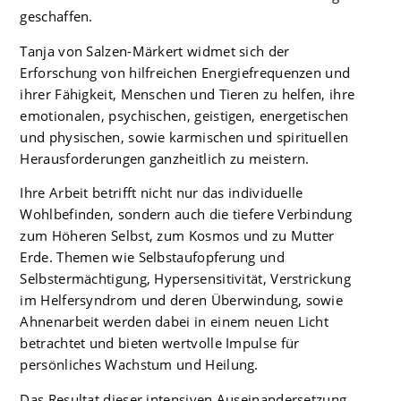
geschaffen.
Tanja von Salzen-Märkert widmet sich der
Erforschung von hilfreichen Energiefrequenzen und
ihrer Fähigkeit, Menschen und Tieren zu helfen, ihre
emotionalen, psychischen, geistigen, energetischen
und physischen, sowie karmischen und spirituellen
Herausforderungen ganzheitlich zu meistern.
Ihre Arbeit betrifft nicht nur das individuelle
Wohlbefinden, sondern auch die tiefere Verbindung
zum Höheren Selbst, zum Kosmos und zu Mutter
Erde. Themen wie Selbstaufopferung und
Selbstermächtigung, Hypersensitivität, Verstrickung
im Helfersyndrom und deren Überwindung, sowie
Ahnenarbeit werden dabei in einem neuen Licht
betrachtet und bieten wertvolle Impulse für
persönliches Wachstum und Heilung.
Das Resultat dieser intensiven Auseinandersetzung