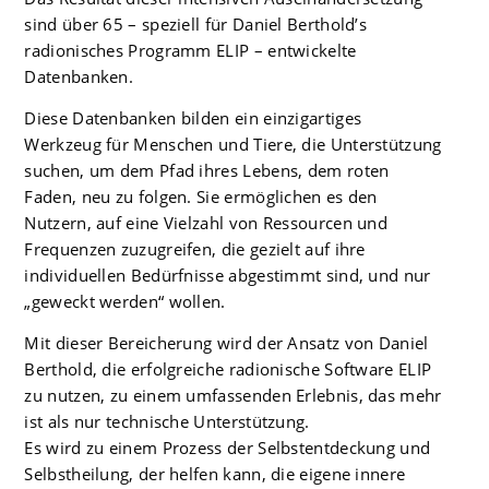
sind über 65 – speziell für Daniel Berthold’s
radionisches Programm ELIP – entwickelte
Datenbanken.
Diese Datenbanken bilden ein einzigartiges
Werkzeug für Menschen und Tiere, die Unterstützung
suchen, um dem Pfad ihres Lebens, dem roten
Faden, neu zu folgen. Sie ermöglichen es den
Nutzern, auf eine Vielzahl von Ressourcen und
Frequenzen zuzugreifen, die gezielt auf ihre
individuellen Bedürfnisse abgestimmt sind, und nur
„geweckt werden“ wollen.
Mit dieser Bereicherung wird der Ansatz von Daniel
Berthold, die erfolgreiche radionische Software ELIP
zu nutzen, zu einem umfassenden Erlebnis, das mehr
ist als nur technische Unterstützung.
Es wird zu einem Prozess der Selbstentdeckung und
Selbstheilung, der helfen kann, die eigene innere