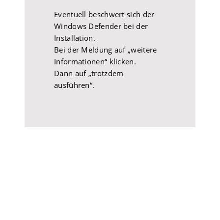
Eventuell beschwert sich der
Windows Defender bei der
Installation.
Bei der Meldung auf „weitere
Informationen“ klicken.
Dann auf „trotzdem
ausführen“.