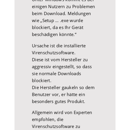
einigen Nutzern zu Problemen
beim Download. Meldungen
wie „Setup … .exe wurde
blockiert, da es Ihr Gerät
beschädigen könnte.“
Ursache ist die installierte
Virenschutzsoftware.
Diese ist vom Hersteller zu
aggressiv eingestellt, so dass
sie normale Downloads
blockiert.
Die Hersteller gaukeln so dem
Benutzer vor, er hätte ein
besonders gutes Produkt.
Allgemein wird von Experten
empfohlen, die
Virenschutzsoftware zu