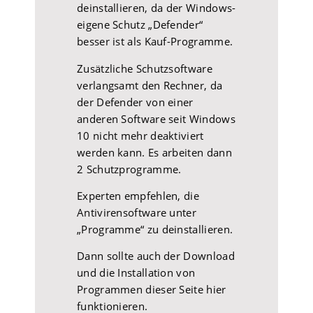
deinstallieren, da der Windows-
eigene Schutz „Defender“
besser ist als Kauf-Programme.
Zusätzliche Schutzsoftware
verlangsamt den Rechner, da
der Defender von einer
anderen Software seit Windows
10 nicht mehr deaktiviert
werden kann. Es arbeiten dann
2 Schutzprogramme.
Experten empfehlen, die
Antivirensoftware unter
„Programme“ zu deinstallieren.
Dann sollte auch der Download
und die Installation von
Programmen dieser Seite hier
funktionieren.