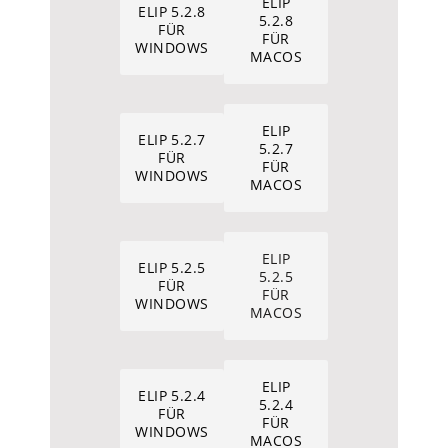
ELIP
ELIP 5.2.8
5.2.8
FÜR
FÜR
WINDOWS
MACOS
ELIP
ELIP 5.2.7
5.2.7
FÜR
FÜR
WINDOWS
MACOS
ELIP
ELIP 5.2.5
5.2.5
FÜR
FÜR
WINDOWS
MACOS
ELIP
ELIP 5.2.4
5.2.4
FÜR
FÜR
WINDOWS
MACOS