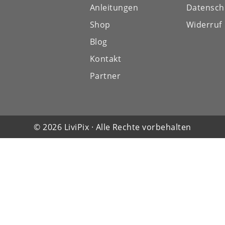
Anleitungen
Datensch
Shop
Widerruf
Blog
Kontakt
Partner
© 2026 LiviPix · Alle Rechte vorbehalten