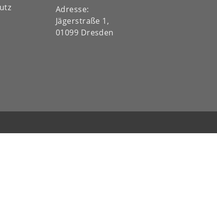
utz
Adresse:
Jägerstraße 1,
01099 Dresden