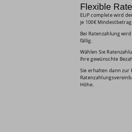
Flexible Rat
ELiP complete wird de
je 100€ Mindestbetrag 
Bei Ratenzahlung wird
fällig.
Wählen Sie Ratenzahlu
Ihre gewünschte Bezah
Sie erhalten dann zur
Ratenzahlungsvereinb
Höhe.