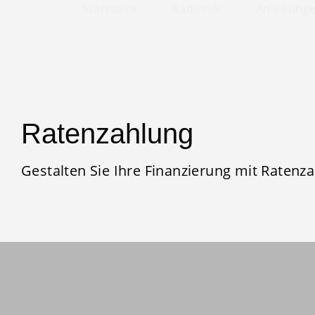
Startseite
Radionik
Anleitung
Ratenzahlung
Gestalten Sie Ihre Finanzierung mit Ratenz